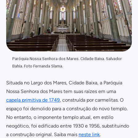
Paróquia Nossa Senhora dos Mares. Cidade Baixa. Salvador
Bahia. Foto Fernanda Slama.
Situada no Largo dos Mares, Cidade Baixa, a Paróquia
Nossa Senhora dos Mares tem suas raízes em uma
capela primitiva de 1749
, construída por carmelitas. O
espaço foi demolido para a construção do novo templo.
No entanto, o imponente templo atual, em estilo
neogótico, foi edificado entre 1930 e 1956, substituindo
a construção original. Saiba mais
neste link
.