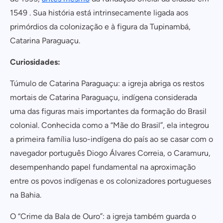
1549 . Sua história está intrinsecamente ligada aos
primórdios da colonização e à figura da Tupinambá,
Catarina Paraguaçu.
Curiosidades:
Túmulo de Catarina Paraguaçu: a igreja abriga os restos
mortais de Catarina Paraguaçu, indígena considerada
uma das figuras mais importantes da formação do Brasil
colonial. Conhecida como a “Mãe do Brasil”, ela integrou
a primeira família luso-indígena do país ao se casar com o
navegador português Diogo Álvares Correia, o Caramuru,
desempenhando papel fundamental na aproximação
entre os povos indígenas e os colonizadores portugueses
na Bahia.
O “Crime da Bala de Ouro”: a igreja também guarda o