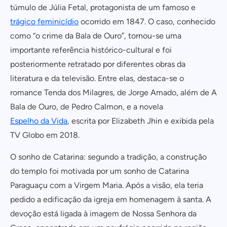
túmulo de Júlia Fetal, protagonista de um famoso e
trágico feminicídio
ocorrido em 1847. O caso, conhecido
como “o crime da Bala de Ouro”, tornou-se uma
importante referência histórico-cultural e foi
posteriormente retratado por diferentes obras da
literatura e da televisão. Entre elas, destaca-se o
romance Tenda dos Milagres, de Jorge Amado, além de A
Bala de Ouro, de Pedro Calmon, e a novela
Espelho da Vida
, escrita por Elizabeth Jhin e exibida pela
TV Globo em 2018.
O sonho de Catarina: segundo a tradição, a construção
do templo foi motivada por um sonho de Catarina
Paraguaçu com a Virgem Maria. Após a visão, ela teria
pedido a edificação da igreja em homenagem à santa. A
devoção está ligada à imagem de Nossa Senhora da