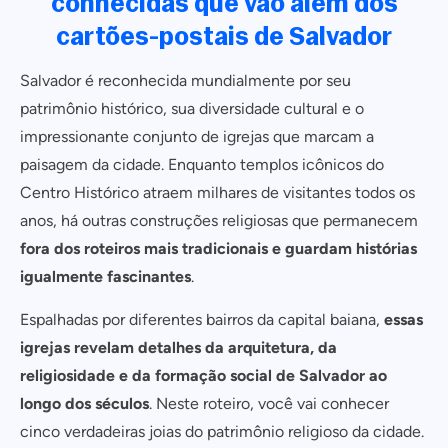
conhecidas que vão além dos
cartões-postais de Salvador
Salvador é reconhecida mundialmente por seu
patrimônio histórico, sua diversidade cultural e o
impressionante conjunto de igrejas que marcam a
paisagem da cidade. Enquanto templos icônicos do
Centro Histórico atraem milhares de visitantes todos os
anos, há outras construções religiosas que permanecem
fora dos roteiros mais tradicionais e guardam histórias
igualmente fascinantes
.
Espalhadas por diferentes bairros da capital baiana,
essas
igrejas revelam detalhes da arquitetura, da
religiosidade e da formação social de Salvador ao
longo dos séculos
. Neste roteiro, você vai conhecer
cinco verdadeiras joias do patrimônio religioso da cidade.