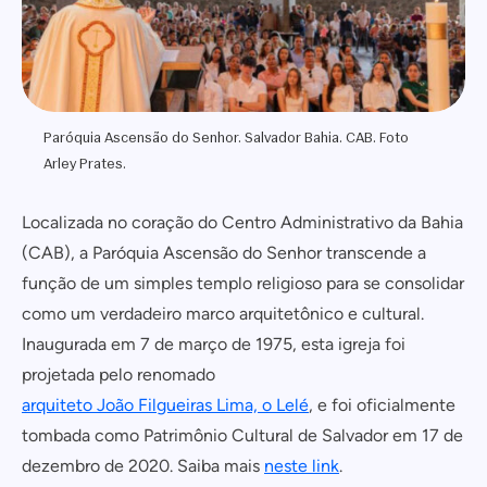
Paróquia Ascensão do Senhor. Salvador Bahia. CAB. Foto
Arley Prates.
Localizada no coração do Centro Administrativo da Bahia
(CAB), a Paróquia Ascensão do Senhor transcende a
função de um simples templo religioso para se consolidar
como um verdadeiro marco arquitetônico e cultural.
Inaugurada em 7 de março de 1975, esta igreja foi
projetada pelo renomado
arquiteto João Filgueiras Lima, o Lelé
, e foi oficialmente
tombada como Patrimônio Cultural de Salvador em 17 de
dezembro de 2020. Saiba mais
neste link
.