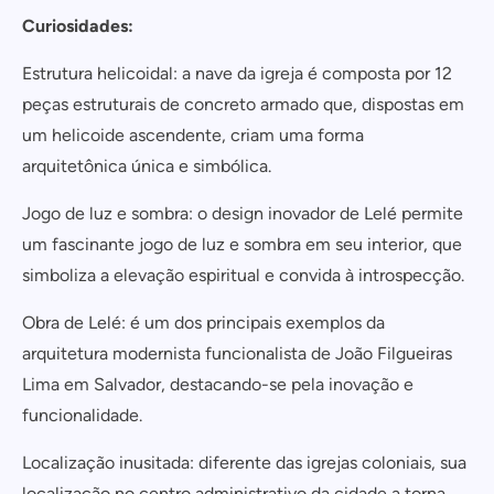
Curiosidades:
Estrutura helicoidal: a nave da igreja é composta por 12
peças estruturais de concreto armado que, dispostas em
um helicoide ascendente, criam uma forma
arquitetônica única e simbólica.
Jogo de luz e sombra: o design inovador de Lelé permite
um fascinante jogo de luz e sombra em seu interior, que
simboliza a elevação espiritual e convida à introspecção.
Obra de Lelé: é um dos principais exemplos da
arquitetura modernista funcionalista de João Filgueiras
Lima em Salvador, destacando-se pela inovação e
funcionalidade.
Localização inusitada: diferente das igrejas coloniais, sua
localização no centro administrativo da cidade a torna