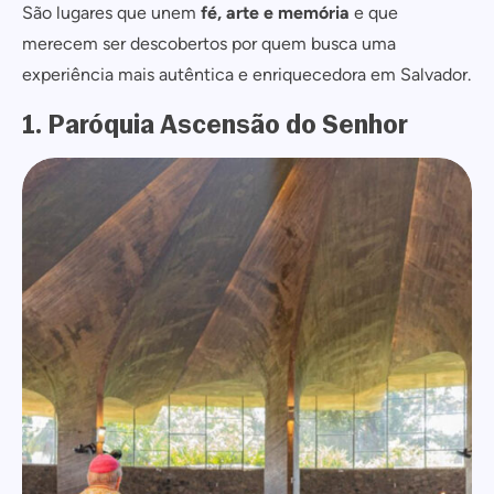
São lugares que unem
fé, arte e memória
e que
merecem ser descobertos por quem busca uma
experiência mais autêntica e enriquecedora em Salvador.
1. Paróquia Ascensão do Senhor