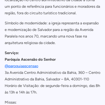
um ponto de referência para funcionários e moradores da
região, fora do circuito turístico tradicional.
Símbolo de modernidade: a igreja representa a expansão
e modernização de Salvador para a região da Avenida
Paralela nos anos 70, marcando uma nova fase na
arquitetura religiosa da cidade.
Serviço:
Paróquia Ascensão do Senhor
@paroquiaascensao
3a Avenida Centro Administrativo da Bahia, 360 – Centro
Administrativo da Bahia, Salvador – BA, 40301-110
Horário de Visitação: de segunda-feira a domingo, das 8h
às 13h e 14h às 17h.
Missas: