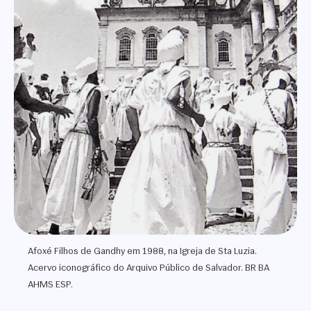
Afoxé Filhos de Gandhy em 1988, na Igreja de Sta Luzia.
Acervo iconográfico do Arquivo Público de Salvador. BR BA
AHMS ESP.