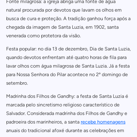
Fonte milagrosa: a igreja abriga uma fonte de água
natural procurada por devotos que lavam os olhos em
busca de cura e proteção. A tradição ganhou força após a
chegada da imagem de Santa Luzia, em 1902, santa
venerada como protetora da visão.
Festa popular: no dia 13 de dezembro, Dia de Santa Luzia,
quando devotos enfrentam até quatro horas de fila para
lavar olhos com água milagrosa de Santa Luzia. Já a festa
para Nossa Senhora do Pilar acontece no 2º domingo de
setembro.
Madrinha dos Filhos de Gandhy: a festa de Santa Luzia é
marcada pelo sincretismo religioso característico de
Salvador. Considerada madrinha dos Filhos de Gandhy e
padroeira dos marinheiros, a santa
recebe homenagens
anuais do tradicional afoxé durante as celebrações em