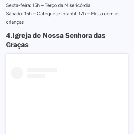
Sexta-feira: 15h – Terço da Misericórdia
Sábado: 15h – Catequese Infantil. 17h – Missa com as
crianças
4.Igreja de Nossa Senhora das
Graças