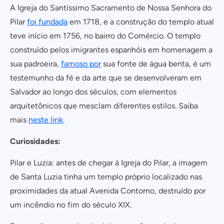
A Igreja do Santíssimo Sacramento de Nossa Senhora do
Pilar
foi fundada
em 1718, e a construção do templo atual
teve início em 1756, no bairro do Comércio. O templo
construído pelos imigrantes espanhóis em homenagem a
sua padroeira,
famoso por
sua fonte de água benta, é um
testemunho da fé e da arte que se desenvolveram em
Salvador ao longo dos séculos, com elementos
arquitetônicos que mesclam diferentes estilos. Saiba
mais
neste link
.
Curiosidades:
Pilar e Luzia: antes de chegar à Igreja do Pilar, a imagem
de Santa Luzia tinha um templo próprio localizado nas
proximidades da atual Avenida Contorno, destruído por
um incêndio no fim do século XIX.