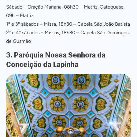
Sábado – Oração Mariana, 08h30 – Matriz. Catequese,
09h – Matriz
1º e 3º sábados – Missa, 18h30 – Capela São João Batista
2º e 4º sábados – Missas, 18h30 – Capela São Domingos
de Gusmão
3. Paróquia Nossa Senhora da
Conceição da Lapinha