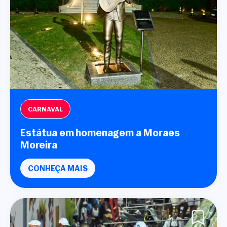
CARNAVAL
Estátua em homenagem a Moraes
Moreira
CONHEÇA MAIS