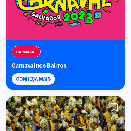
CARNAVAL
Carnaval nos Bairros
CONHEÇA MAIS
Cadastrar
COMPARTILHAR