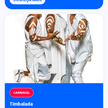
CARNAVAL
Timbalada