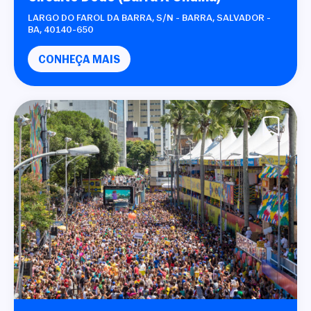
LARGO DO FAROL DA BARRA, S/N - BARRA, SALVADOR -
BA, 40140-650
CONHEÇA MAIS