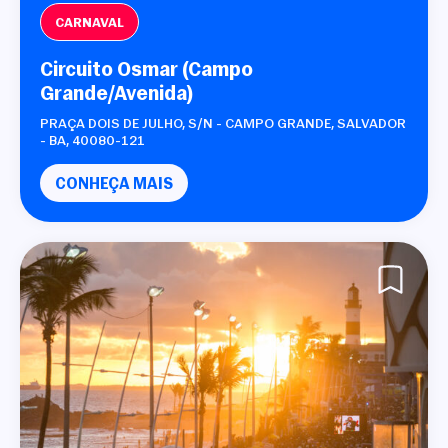
CARNAVAL
Circuito Osmar (Campo
Grande/Avenida)
PRAÇA DOIS DE JULHO, S/N - CAMPO GRANDE, SALVADOR
- BA, 40080-121
CONHEÇA MAIS