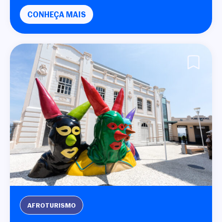
CONHEÇA MAIS
AFROTURISMO