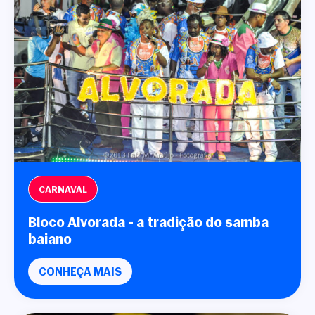
CARNAVAL
Bloco Alvorada - a tradição do samba
baiano
CONHEÇA MAIS