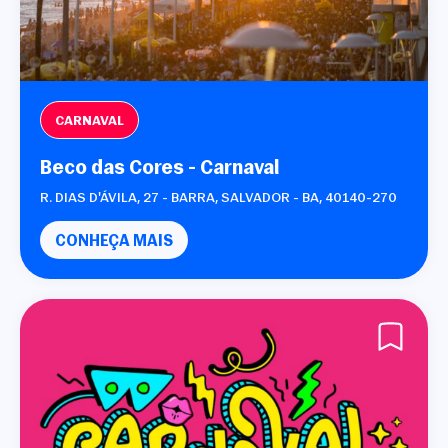
CARNAVAL
Beco das Cores - Carnaval
R. DIAS D'ÁVILA, 27 - BARRA, SALVADOR - BA, 40140-270
CONHEÇA MAIS