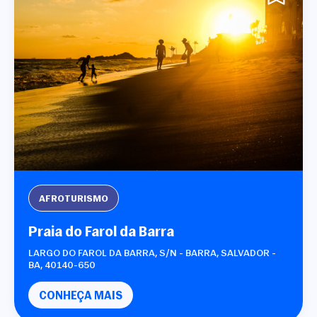
AFROTURISMO
Praia do Farol da Barra
LARGO DO FAROL DA BARRA, S/N - BARRA, SALVADOR -
BA, 40140-650
CONHEÇA MAIS