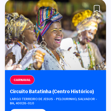
CARNAVAL
Circuito Batatinha (Centro Histórico)
LARGO TERREIRO DE JESUS - PELOURINHO, SALVADOR -
BA, 40026-010