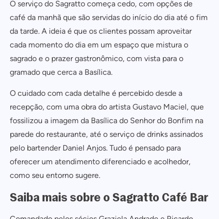
O serviço do Sagratto começa cedo, com opções de
café da manhã que são servidas do início do dia até o fim
da tarde. A ideia é que os clientes possam aproveitar
cada momento do dia em um espaço que mistura o
sagrado e o prazer gastronômico, com vista para o
gramado que cerca a Basílica.
O cuidado com cada detalhe é percebido desde a
recepção, com uma obra do artista Gustavo Maciel, que
fossilizou a imagem da Basílica do Senhor do Bonfim na
parede do restaurante, até o serviço de drinks assinados
pelo bartender Daniel Anjos. Tudo é pensado para
oferecer um atendimento diferenciado e acolhedor,
como seu entorno sugere.
Saiba mais sobre o Sagratto Café Bar
Comandado pelos sócios Graziela Andrade e Ricardo