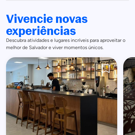
Vivencie novas
experiências
Descubra atividades e lugares incríveis para aproveitar o
melhor de Salvador e viver momentos únicos.