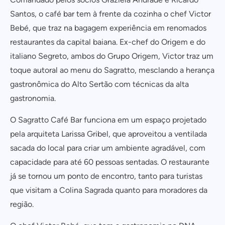
Santos, o café bar tem à frente da cozinha o chef Victor
Bebé, que traz na bagagem experiência em renomados
restaurantes da capital baiana. Ex-chef do Origem e do
italiano Segreto, ambos do Grupo Origem, Victor traz um
toque autoral ao menu do Sagratto, mesclando a herança
gastronômica do Alto Sertão com técnicas da alta
gastronomia.
O Sagratto Café Bar funciona em um espaço projetado
pela arquiteta Larissa Gribel, que aproveitou a ventilada
sacada do local para criar um ambiente agradável, com
capacidade para até 60 pessoas sentadas. O restaurante
já se tornou um ponto de encontro, tanto para turistas
que visitam a Colina Sagrada quanto para moradores da
região.