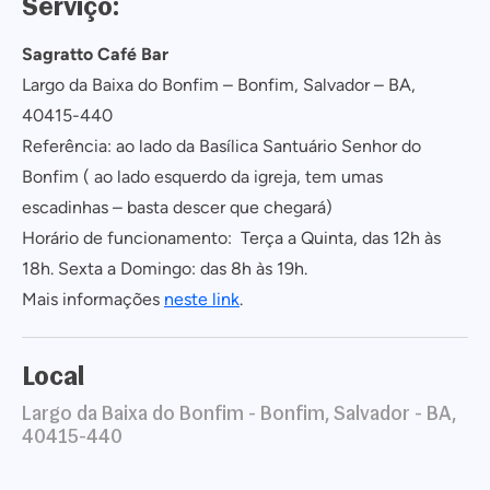
Serviço:
Sagratto Café Bar
Largo da Baixa do Bonfim – Bonfim, Salvador – BA,
40415-440
Referência: ao lado da Basílica Santuário Senhor do
Bonfim ( ao lado esquerdo da igreja, tem umas
escadinhas – basta descer que chegará)
Horário de funcionamento: Terça a Quinta, das 12h às
18h. Sexta a Domingo: das 8h às 19h.
Mais informações
neste link
.
Local
Largo da Baixa do Bonfim - Bonfim, Salvador - BA,
40415-440