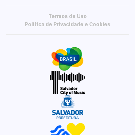
Termos de Uso
Política de Privacidade e Cookies