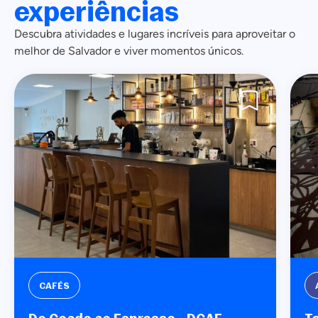
experiências
Descubra atividades e lugares incríveis para aproveitar o
melhor de Salvador e viver momentos únicos.
AFROTURISMO