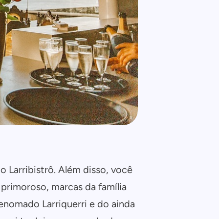
o Larribistrô. Além disso, você
primoroso, marcas da família
enomado Larriquerri e do ainda