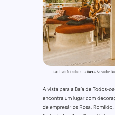
Larribistrô. Ladeira da Barra. Salvador Ba
A vista para a Baía de Todos-os
encontra um lugar com decoraç
de empresários Rosa, Romildo, 