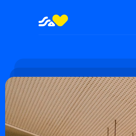
SHOWS E FESTAS
TEATRO