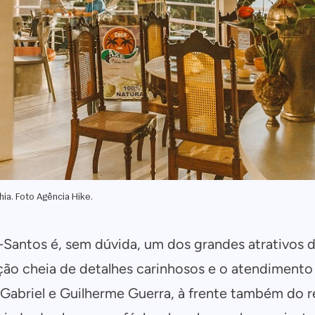
hia. Foto Agência Hike.
-Santos é, sem dúvida, um dos grandes atrativos d
ão cheia de detalhes carinhosos e o atendimento 
Gabriel e Guilherme Guerra, à frente também do r