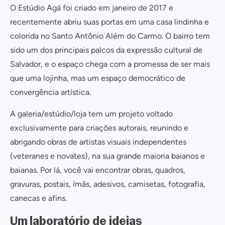
O Estúdio Agá foi criado em janeiro de 2017 e
recentemente abriu suas portas em uma casa lindinha e
colorida no Santo Antônio Além do Carmo. O bairro tem
sido um dos principais palcos da expressão cultural de
Salvador, e o espaço chega com a promessa de ser mais
que uma lojinha, mas um espaço democrático de
convergência artística.
A galeria/estúdio/loja tem um projeto voltado
exclusivamente para criações autorais, reunindo e
abrigando obras de artistas visuais independentes
(veteranes e novates), na sua grande maioria baianos e
baianas. Por lá, você vai encontrar obras, quadros,
gravuras, postais, ímãs, adesivos, camisetas, fotografia,
canecas e afins.
Um laboratório de ideias