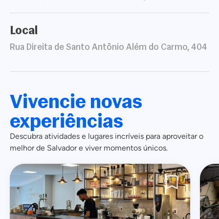
Local
Rua Direita de Santo Antônio Além do Carmo, 404
Vivencie novas
experiências
Descubra atividades e lugares incríveis para aproveitar o
melhor de Salvador e viver momentos únicos.