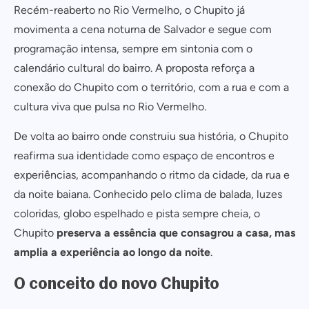
Recém-reaberto no Rio Vermelho, o Chupito já
movimenta a cena noturna de Salvador e segue com
programação intensa, sempre em sintonia com o
calendário cultural do bairro. A proposta reforça a
conexão do Chupito com o território, com a rua e com a
cultura viva que pulsa no Rio Vermelho.
De volta ao bairro onde construiu sua história, o Chupito
reafirma sua identidade como espaço de encontros e
experiências, acompanhando o ritmo da cidade, da rua e
da noite baiana. Conhecido pelo clima de balada, luzes
coloridas, globo espelhado e pista sempre cheia, o
Chupito
preserva a essência que consagrou a casa, mas
amplia a experiência ao longo da noite
.
O conceito do novo Chupito