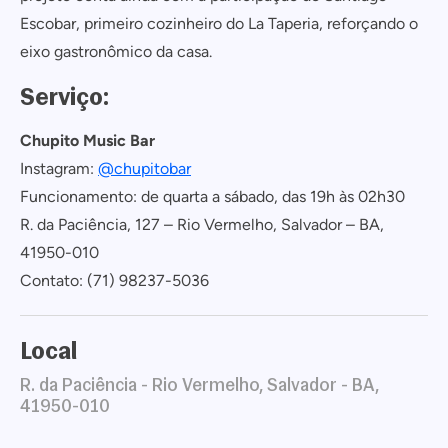
Escobar, primeiro cozinheiro do La Taperia, reforçando o
eixo gastronômico da casa.
Serviço:
Chupito Music Bar
Instagram:
@chupitobar
Funcionamento: de quarta a sábado, das 19h às 02h30
R. da Paciência, 127 – Rio Vermelho, Salvador – BA,
41950-010
Contato: (71) 98237-5036
Local
R. da Paciência - Rio Vermelho, Salvador - BA,
41950-010