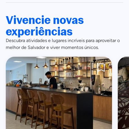
Vivencie novas
experiências
Descubra atividades e lugares incríveis para aproveitar o
melhor de Salvador e viver momentos únicos.