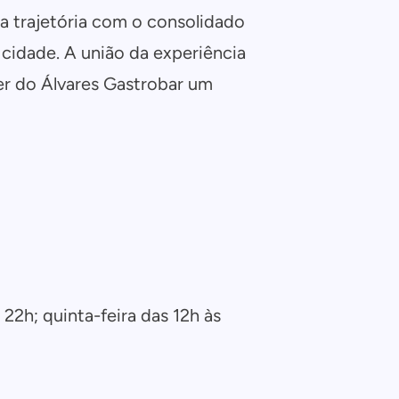
a trajetória com o consolidado
cidade. A união da experiência
er do Álvares Gastrobar um
22h; quinta-feira das 12h às