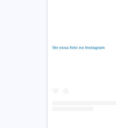
Ver essa foto no Instagram