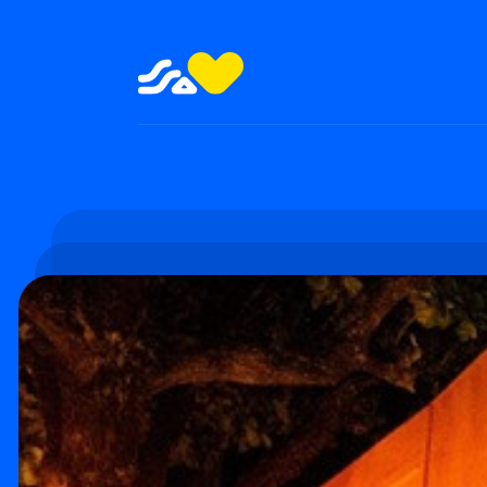
SHOWS E FESTAS
TEATRO