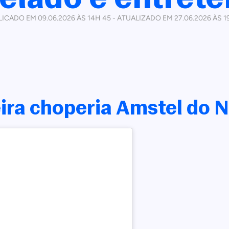
ICADO EM 09.06.2026 ÀS 14H 45 - ATUALIZADO EM 27.06.2026 ÀS 1
ira choperia Amstel do 