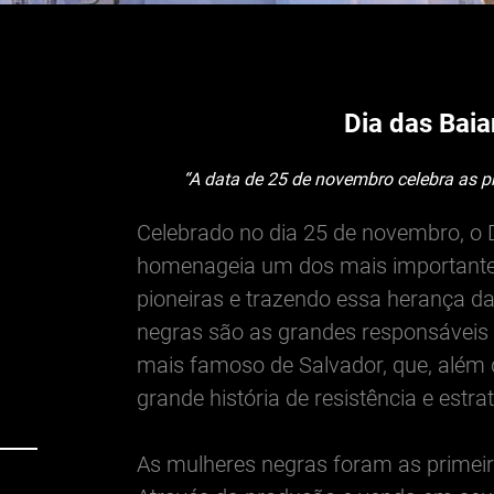
Dia das Baia
“A data de 25 de novembro celebra as p
Celebrado no dia 25 de novembro, o 
homenageia um dos mais importantes
pioneiras e trazendo essa herança da
negras são as grandes responsáveis 
mais famoso de Salvador, que, além 
grande história de resistência e estrat
As mulheres negras foram as primei