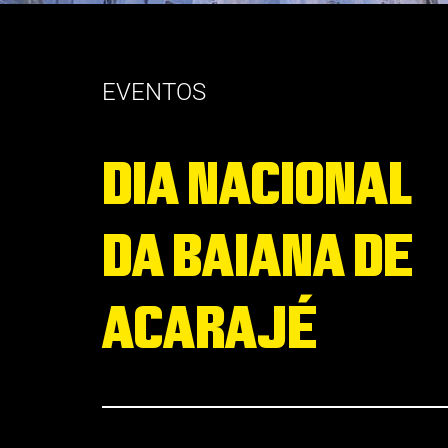
EVENTOS
DIA NACIONAL
DA BAIANA DE
ACARAJÉ