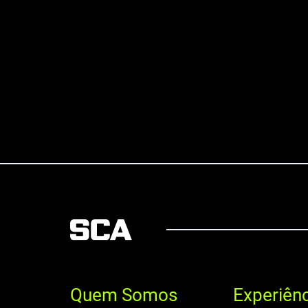
Quem Somos
Experiên