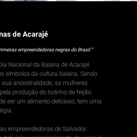
nas de Acarajé
rimeiras empreendedoras negras do Brasil.”
Dia Nacional da Baiana de Acarajé
 símbolos da cultura baiana. Sendo
 sua ancestralidade, as mulheres
pela produção do bolinho de feijão
de ser um alimento delicioso, tem uma
égia.
ras empreendedoras de Salvador.