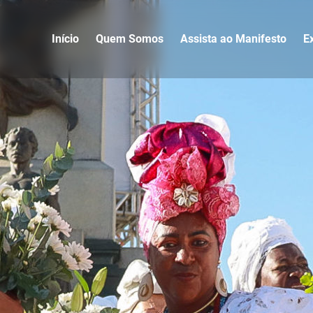
Início
Quem Somos
Assista ao Manifesto
E