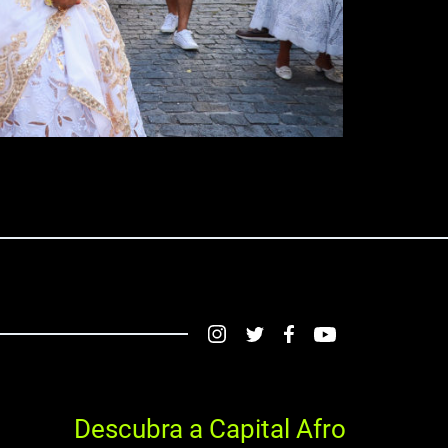
Descubra a Capital Afro