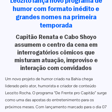
Leozito lança novo programa de
humor com formato inédito e
grandes nomes na primeira
temporada
Capitão Renata e Cabo Shoyo
assumem o centro da cena em
interrogatórios cômicos que
misturam atuação, improviso e
interação com convidados
Um novo projeto de humor criado na Bahia chega
liderado pelo ator, humorista e criador de conteúdo
Leozito Rocha. O programa “De Frente pro Capitão” surge
como uma das apostas do entretenimento para os
próximos meses. Com lançamento marcado para o dia 07