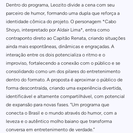
Dentro do programa, Leozito divide a cena com seu
parceiro de humor, formando uma dupla que reforça a
identidade cômica do projeto. O personagem *Cabo
Shoyo, interpretado por Aldair Lima*, entra como
contraponto direto ao Capitão Renata, criando situações
ainda mais espontâneas, dinâmicas e engraçadas. A
interação entre os dois potencializa o ritmo e o
improviso, fortalecendo a conexão com o público e se
consolidando como um dos pilares do entretenimento
dentro do formato. A proposta é aproximar o público de
forma descontraída, criando uma experiência divertida,
identificável e altamente compartilhável, com potencial
de expansão para novas fases. “Um programa que
conecta o Brasil e o mundo através do humor, com a
leveza e o autêntico molho baiano que transforma
conversa em entretenimento de verdade.”