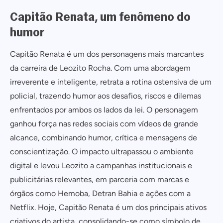
Capitão Renata, um fenômeno do
humor
Capitão Renata é um dos personagens mais marcantes
da carreira de Leozito Rocha. Com uma abordagem
irreverente e inteligente, retrata a rotina ostensiva de um
policial, trazendo humor aos desafios, riscos e dilemas
enfrentados por ambos os lados da lei. O personagem
ganhou força nas redes sociais com vídeos de grande
alcance, combinando humor, crítica e mensagens de
conscientização. O impacto ultrapassou o ambiente
digital e levou Leozito a campanhas institucionais e
publicitárias relevantes, em parceria com marcas e
órgãos como Hemoba, Detran Bahia e ações com a
Netflix. Hoje, Capitão Renata é um dos principais ativos
criativos do artista, consolidando-se como símbolo de