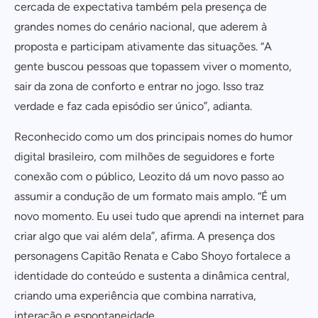
cercada de expectativa também pela presença de
grandes nomes do cenário nacional, que aderem à
proposta e participam ativamente das situações. “A
gente buscou pessoas que topassem viver o momento,
sair da zona de conforto e entrar no jogo. Isso traz
verdade e faz cada episódio ser único”, adianta.
Reconhecido como um dos principais nomes do humor
digital brasileiro, com milhões de seguidores e forte
conexão com o público, Leozito dá um novo passo ao
assumir a condução de um formato mais amplo. “É um
novo momento. Eu usei tudo que aprendi na internet para
criar algo que vai além dela”, afirma. A presença dos
personagens Capitão Renata e Cabo Shoyo fortalece a
identidade do conteúdo e sustenta a dinâmica central,
criando uma experiência que combina narrativa,
interação e espontaneidade.