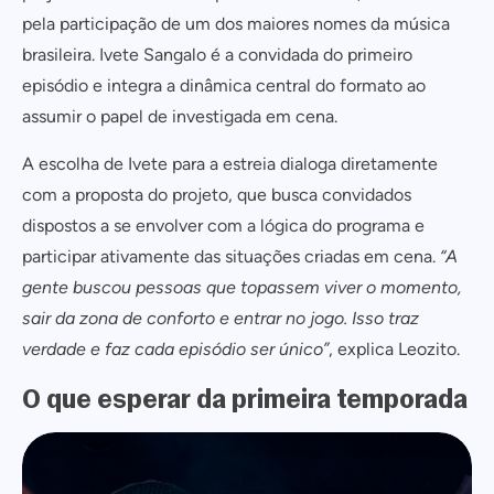
pela participação de um dos maiores nomes da música
brasileira. Ivete Sangalo é a convidada do primeiro
episódio e integra a dinâmica central do formato ao
assumir o papel de investigada em cena.
A escolha de Ivete para a estreia dialoga diretamente
com a proposta do projeto, que busca convidados
dispostos a se envolver com a lógica do programa e
participar ativamente das situações criadas em cena.
“A
gente buscou pessoas que topassem viver o momento,
sair da zona de conforto e entrar no jogo. Isso traz
verdade e faz cada episódio ser único”
, explica Leozito.
O que esperar da primeira temporada