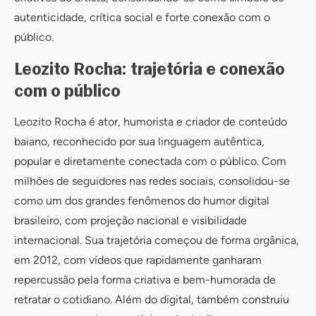
autenticidade, crítica social e forte conexão com o
público.
Leozito Rocha: trajetória e conexão
com o público
Leozito Rocha é ator, humorista e criador de conteúdo
baiano, reconhecido por sua linguagem autêntica,
popular e diretamente conectada com o público. Com
milhões de seguidores nas redes sociais, consolidou-se
como um dos grandes fenômenos do humor digital
brasileiro, com projeção nacional e visibilidade
internacional. Sua trajetória começou de forma orgânica,
em 2012, com vídeos que rapidamente ganharam
repercussão pela forma criativa e bem-humorada de
retratar o cotidiano. Além do digital, também construiu