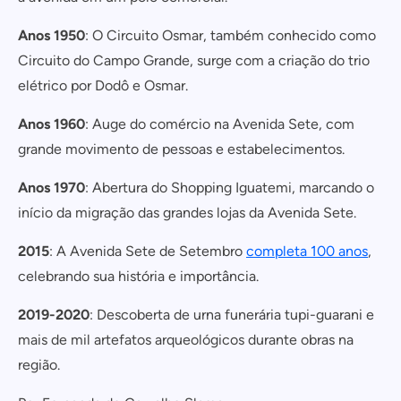
Anos 1950
: O Circuito Osmar, também conhecido como
Circuito do Campo Grande, surge com a criação do trio
elétrico por Dodô e Osmar.
Anos 1960
: Auge do comércio na Avenida Sete, com
grande movimento de pessoas e estabelecimentos.
Anos 1970
: Abertura do Shopping Iguatemi, marcando o
início da migração das grandes lojas da Avenida Sete.
2015
: A Avenida Sete de Setembro
completa 100 anos
,
celebrando sua história e importância.
2019-2020
: Descoberta de urna funerária tupi-guarani e
mais de mil artefatos arqueológicos durante obras na
região.