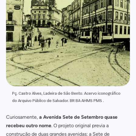
Pç. Castro Alves, Ladeira de São Bento. Acervo iconográfico
do Arquivo Público de Salvador. BR BA AHMS PMS .
Curiosamente,
a Avenida Sete de Setembro quase
recebeu outro nome
. O projeto original previa a
construção de duas grandes avenidas: a Sete de