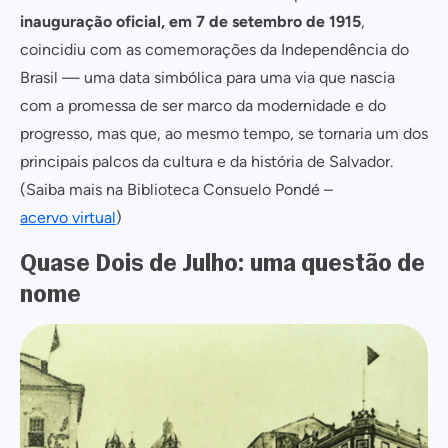
inauguração oficial, em 7 de setembro de 1915
,
coincidiu com as comemorações da Independência do
Brasil — uma data simbólica para uma via que nascia
com a promessa de ser marco da modernidade e do
progresso, mas que, ao mesmo tempo, se tornaria um dos
principais palcos da cultura e da história de Salvador.
(Saiba mais na Biblioteca Consuelo Pondé –
acervo virtual
)
Quase Dois de Julho: uma questão de
nome