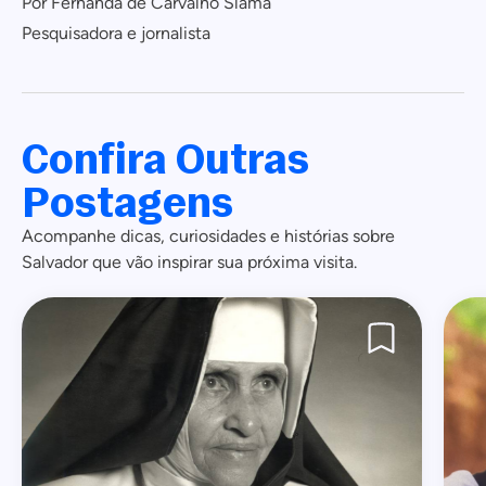
Por Fernanda de Carvalho Slama
Pesquisadora e jornalista
Confira Outras
Postagens
Acompanhe dicas, curiosidades e histórias sobre
Salvador que vão inspirar sua próxima visita.