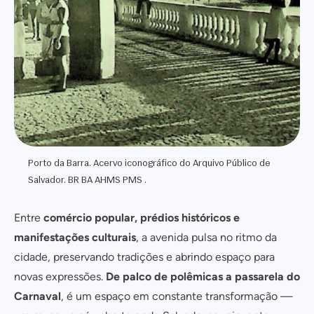
Porto da Barra. Acervo iconográfico do Arquivo Público de
Salvador. BR BA AHMS PMS .
Entre
comércio popular, prédios históricos e
manifestações culturais
, a avenida pulsa no ritmo da
cidade, preservando tradições e abrindo espaço para
novas expressões.
De palco de polêmicas a passarela do
Carnaval
, é um espaço em constante transformação —