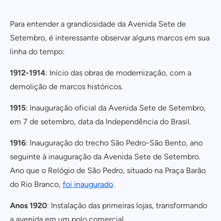
Para entender a grandiosidade da Avenida Sete de
Setembro, é interessante observar alguns marcos em sua
linha do tempo:
1912-1914
: Início das obras de modernização, com a
demolição de marcos históricos.
1915
: Inauguração oficial da Avenida Sete de Setembro,
em 7 de setembro, data da Independência do Brasil.
1916
: Inauguração do trecho São Pedro-São Bento, ano
seguinte à inauguração da Avenida Sete de Setembro.
Ano que o Relógio de São Pedro, situado na Praça Barão
do Rio Branco,
foi inaugurado
.
Anos 1920
: Instalação das primeiras lojas, transformando
a avenida em um polo comercial.