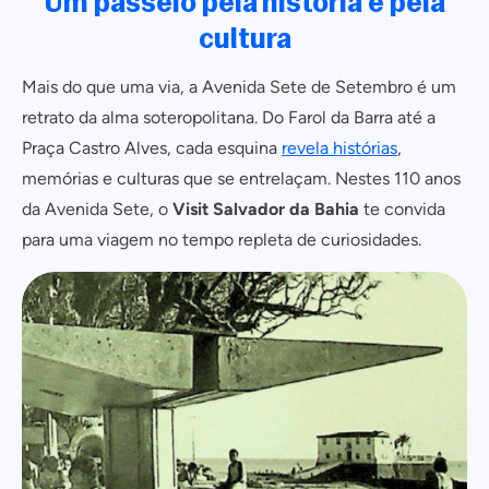
Um passeio pela história e pela
cultura
Mais do que uma via, a Avenida Sete de Setembro é um
retrato da alma soteropolitana. Do Farol da Barra até a
Praça Castro Alves, cada esquina
revela histórias
,
memórias e culturas que se entrelaçam. Nestes 110 anos
da Avenida Sete, o
Visit Salvador da Bahia
te convida
para uma viagem no tempo repleta de curiosidades.