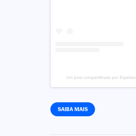
Um post compartilhado por Espetácu
SAIBA MAIS