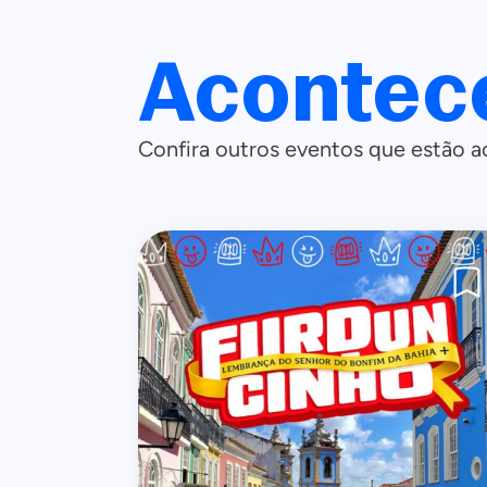
Acontec
Confira outros eventos que estão a