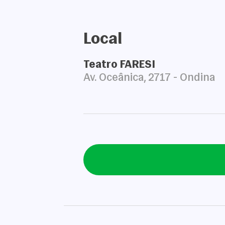
Local
Teatro FARESI
Av. Oceânica, 2717 - Ondina