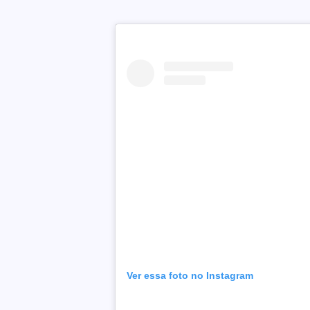
Ver essa foto no Instagram