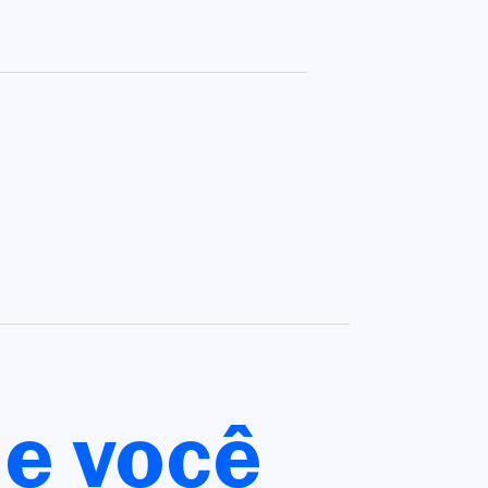
e você