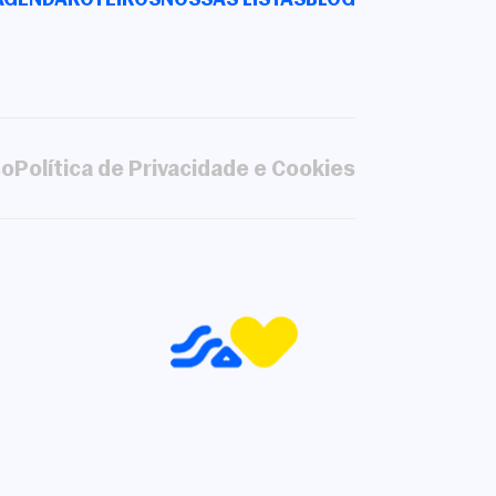
so
Política de Privacidade e Cookies