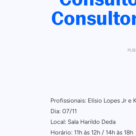
Consulto
PUB
Profissionais: Elísio Lopes Jr e 
Dia: 07/11
Local: Sala Harildo Deda
Horário: 11h às 12h / 14h às 18h