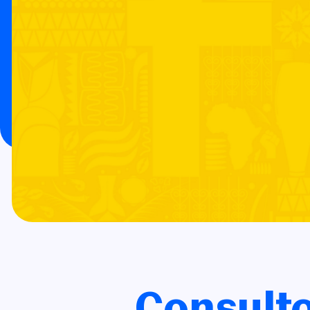
Consulto