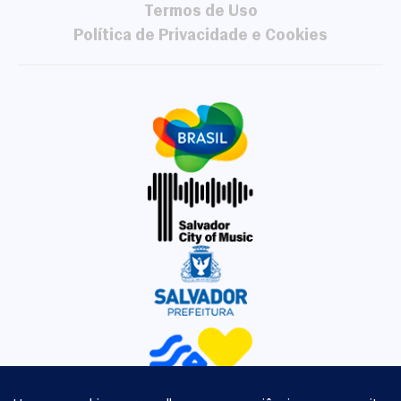
Termos de Uso
Política de Privacidade e Cookies