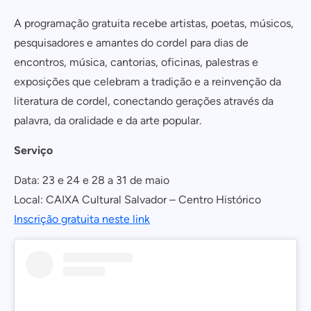
A programação gratuita recebe artistas, poetas, músicos,
pesquisadores e amantes do cordel para dias de
encontros, música, cantorias, oficinas, palestras e
exposições que celebram a tradição e a reinvenção da
literatura de cordel, conectando gerações através da
palavra, da oralidade e da arte popular.
Serviço
Data: 23 e 24 e 28 a 31 de maio
Local: CAIXA Cultural Salvador – Centro Histórico
Inscrição gratuita neste link