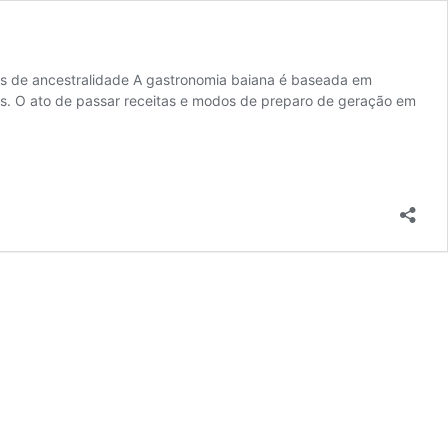
das de ancestralidade A gastronomia baiana é baseada em
ões. O ato de passar receitas e modos de preparo de geração em