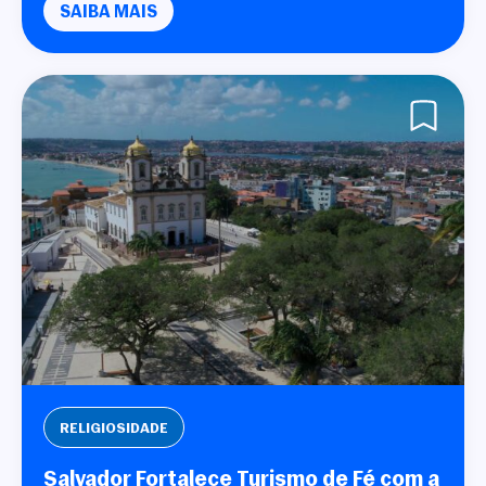
SAIBA MAIS
RELIGIOSIDADE
Salvador Fortalece Turismo de Fé com a