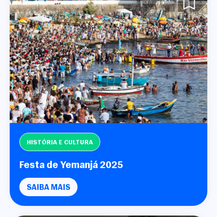
HISTÓRIA E CULTURA
Festa de Yemanjá 2025
SAIBA MAIS