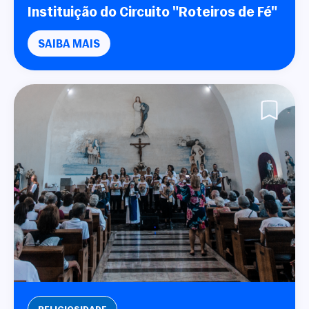
Instituição do Circuito "Roteiros de Fé"
SAIBA MAIS