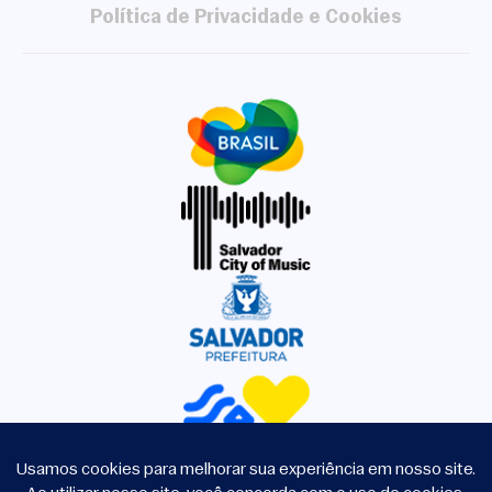
Política de Privacidade e Cookies