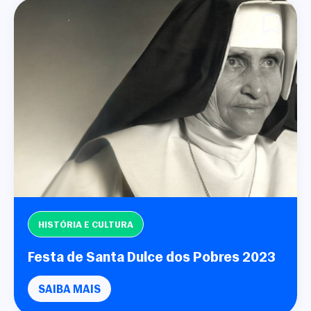
HISTÓRIA E CULTURA
Festa de Santa Dulce dos Pobres 2023
SAIBA MAIS