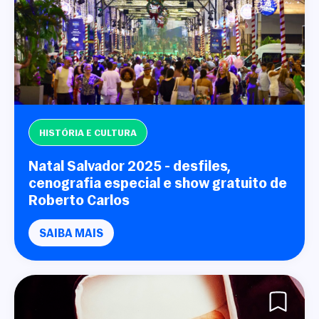
HISTÓRIA E CULTURA
Natal Salvador 2025 - desfiles,
cenografia especial e show gratuito de
Roberto Carlos
SAIBA MAIS