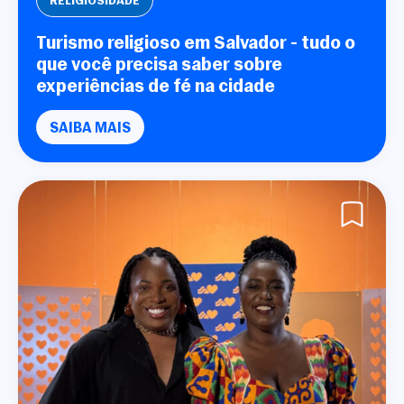
RELIGIOSIDADE
Turismo religioso em Salvador - tudo o
que você precisa saber sobre
experiências de fé na cidade
SAIBA MAIS