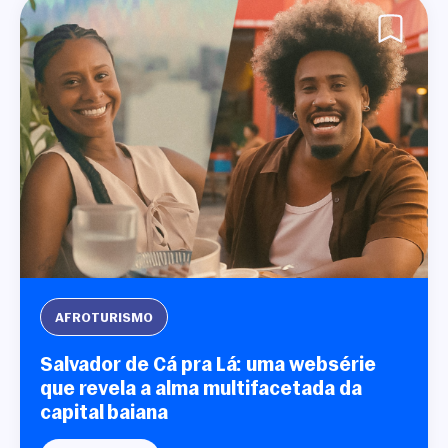
AFROTURISMO
Salvador de Cá pra Lá: uma websérie
que revela a alma multifacetada da
capital baiana