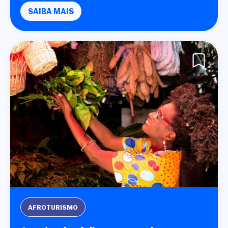
SAIBA MAIS
AFROTURISMO